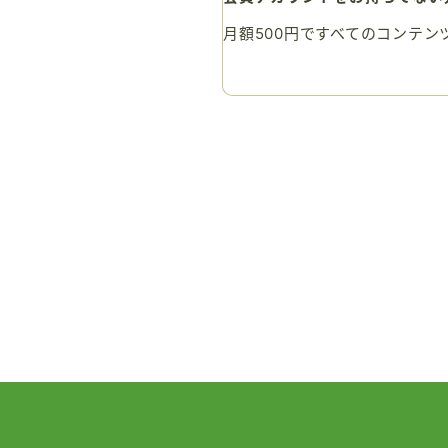
月額500円ですべてのコンテン