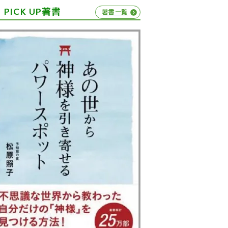
PICK UP著書
著書一覧