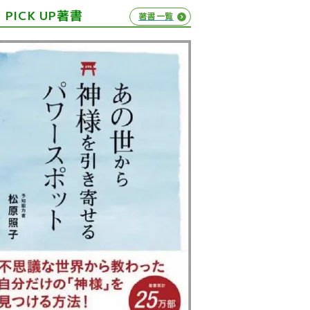
PICK UP著書
著書一覧