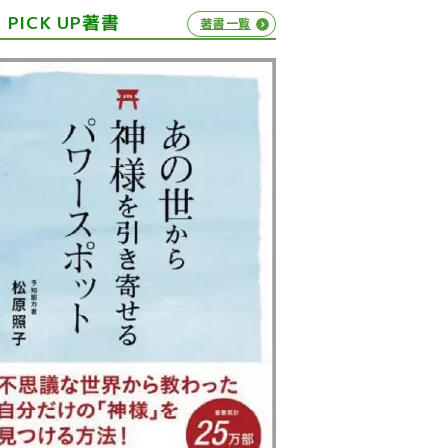
PICK UP著書
著書一覧