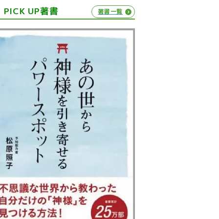
PICK UP著書
著書一覧