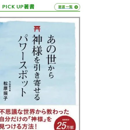
PICK UP著書
著書一覧