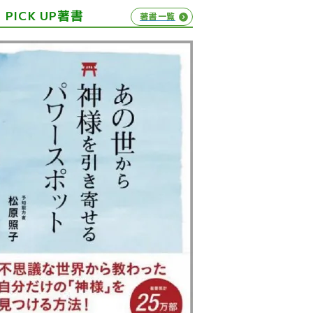
PICK UP著書
著書一覧