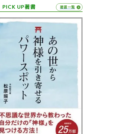
PICK UP著書
著書一覧