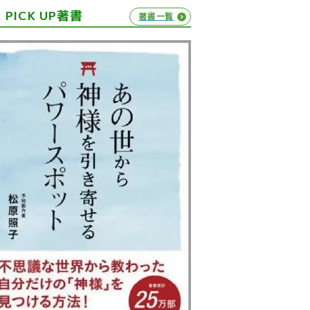
PICK UP著書
著書一覧