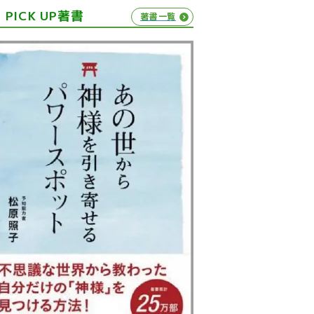
PICK UP著書
著書一覧