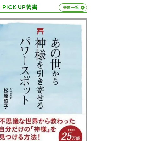
PICK UP著書
著書一覧