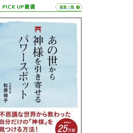
PICK UP著書
著書一覧