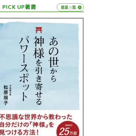
PICK UP著書
著書一覧