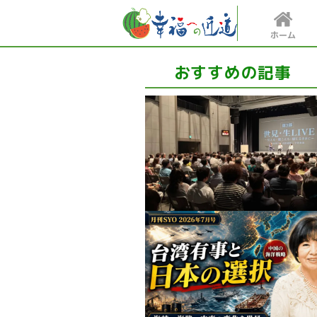
ホーム
おすすめの記事