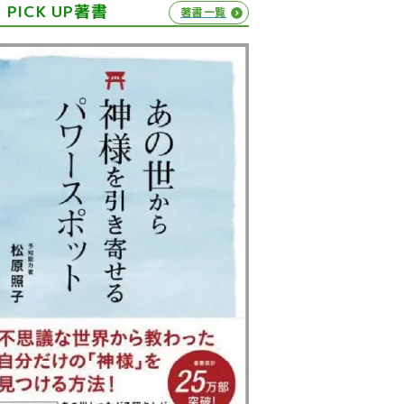
PICK UP著書
著書一覧