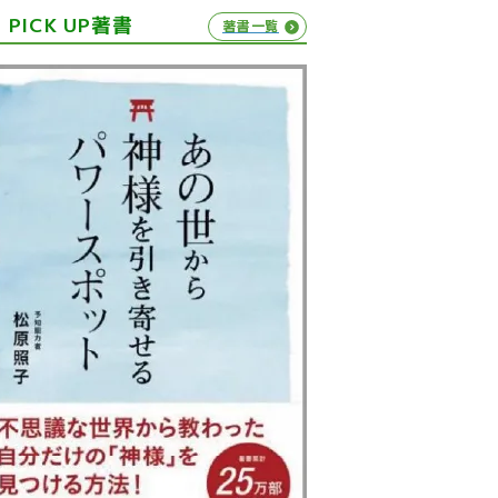
PICK UP著書
著書一覧