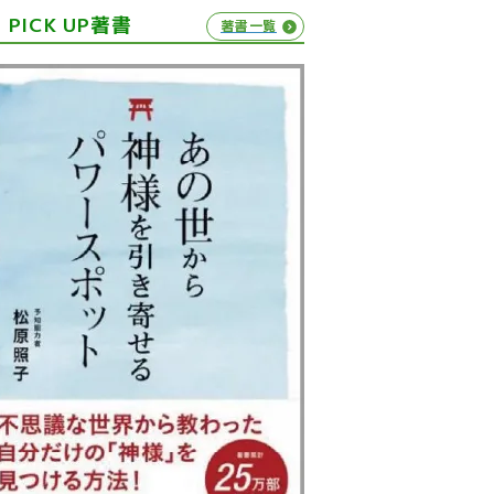
PICK UP著書
著書一覧