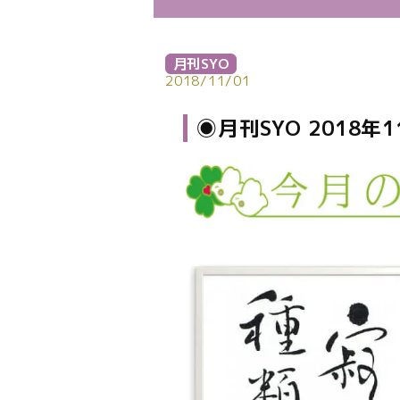
月刊SYO
2018/11/01
◉月刊SYO 2018年