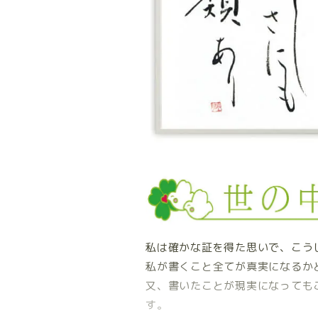
私は確かな証を得た思いで、こう
私が書くこと全てが真実になるか
又、書いたことが現実になっても
す。