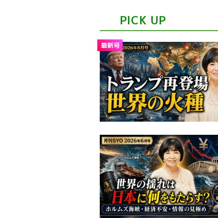
PICK UP