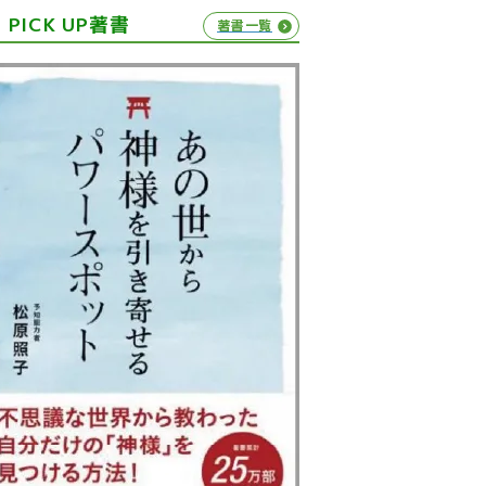
PICK UP著書
著書一覧