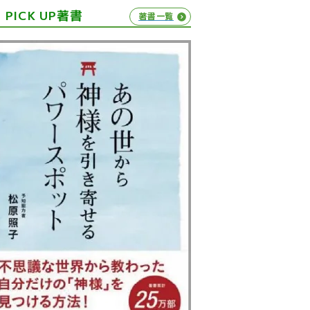
PICK UP著書
著書一覧