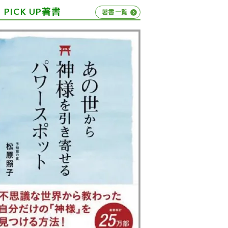
PICK UP著書
著書一覧