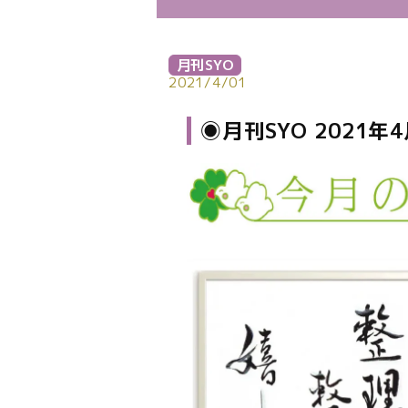
月刊SYO
2021/4/01
◉月刊SYO 2021年