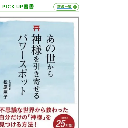
PICK UP著書
著書一覧