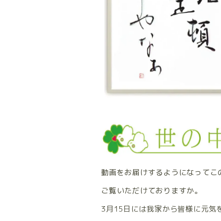
動画をお届けするようになってこの
ご覧いただけておりますか。
3月15日には我家から皆様に元気