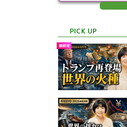
PICK UP