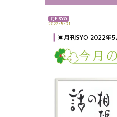
月刊SYO
2022/5/01
◉月刊SYO 2022年