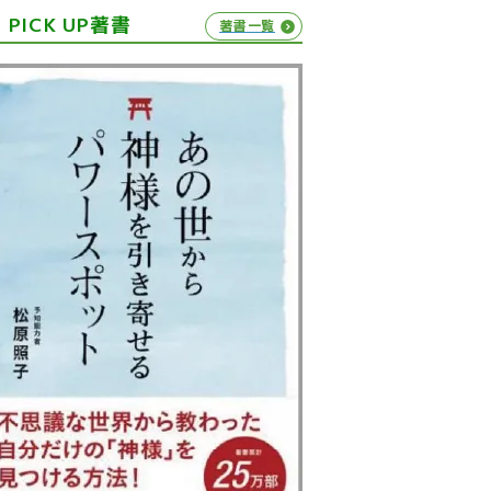
PICK UP著書
著書一覧