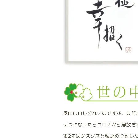
季節は申し分ないのですが、まだ
いつになったらコロナから解放さ
後2年はグズグズと私達の心をい