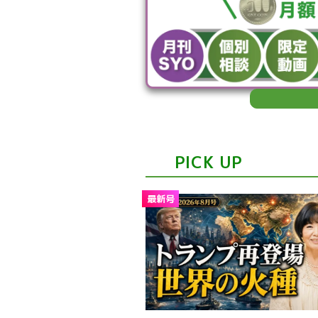
PICK UP