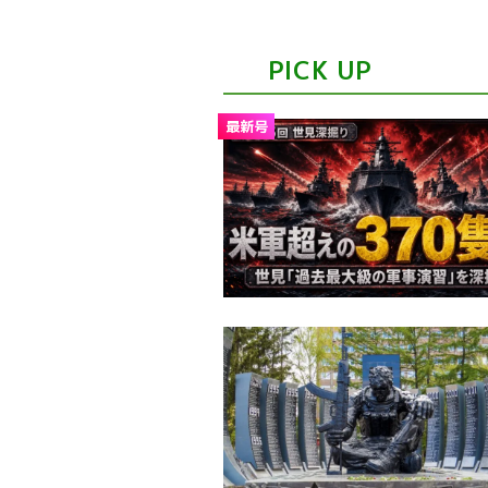
PICK UP