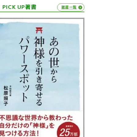
PICK UP著書
著書一覧